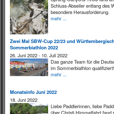
Schluss-Abseiler entlang des Wa
besondere Herausforderung.
mehr ...
Zwei Mal SBW-Cup 22/23 und Württembergisch
Sommerbiathlon 2022
26. Juni 2022
-
10. Juli 2022
Das ganze Team für die Deuts
im Sommerbiathlon qualifiziert
mehr ...
Monatsinfo Juni 2022
18. Juni 2022
Liebe Paddlerinnen, liebe Paddl
über Christi Himmelfahrt fand 