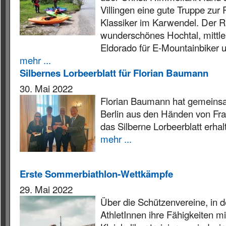
Villingen eine gute Truppe zur
Klassiker im Karwendel. Der Ri
wunderschönes Hochtal, mittle
Eldorado für E-Mountainbiker 
mehr ...
Silbernes Lorbeerblatt für Florian Baumann
30. Mai 2022
Florian Baumann hat gemeinsa
Berlin aus den Händen von Fra
das Silberne Lorbeerblatt erhal
mehr ...
Erste Sommerbiathlon-Wettkämpfe
29. Mai 2022
Über die Schützenvereine, in 
AthletInnen ihre Fähigkeiten 