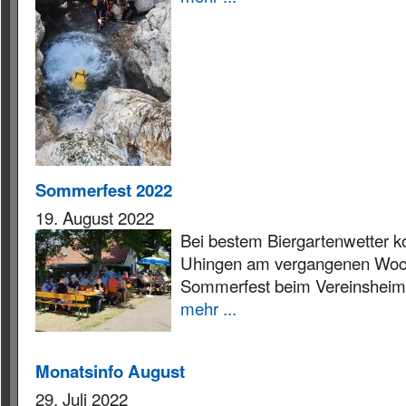
Sommerfest 2022
19. August 2022
Bei bestem Biergartenwetter ko
Uhingen am vergangenen Woche
Sommerfest beim Vereinsheim 
mehr ...
Monatsinfo August
29. Juli 2022