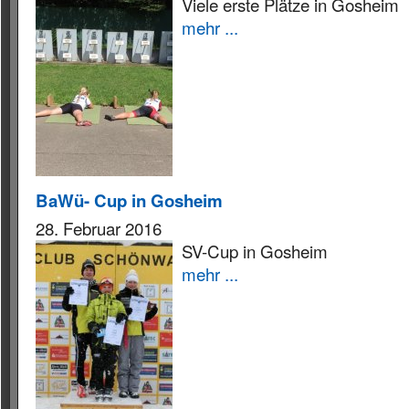
Viele erste Plätze in Gosheim
mehr ...
BaWü- Cup in Gosheim
28. Februar 2016
SV-Cup in Gosheim
mehr ...