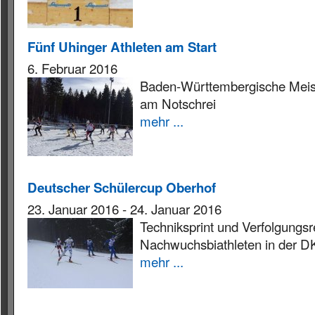
Fünf Uhinger Athleten am Start
6. Februar 2016
Baden-Württembergische Meist
am Notschrei
mehr ...
Deutscher Schülercup Oberhof
23. Januar 2016
-
24. Januar 2016
Techniksprint und Verfolgungs
Nachwuchsbiathleten in der D
mehr ...