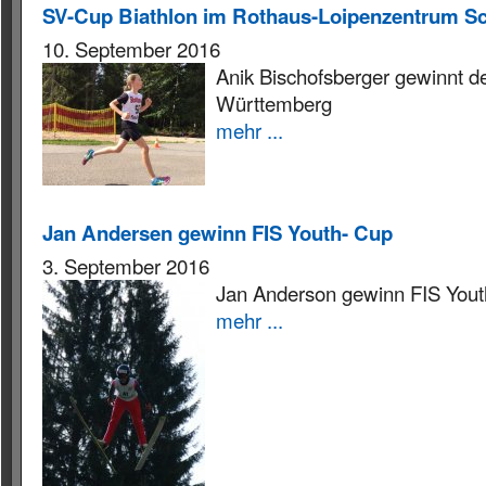
SV-Cup Biathlon im Rothaus-Loipenzentrum S
10. September 2016
Anik Bischofsberger gewinnt
Württemberg
mehr ...
Jan Andersen gewinn FIS Youth- Cup
3. September 2016
Jan Anderson gewinn FIS Yout
mehr ...