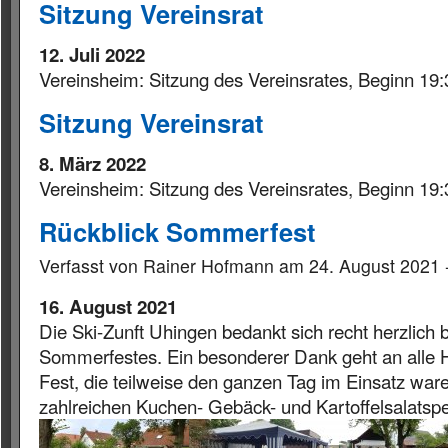
Sitzung Vereinsrat
12. Juli 2022
Vereinsheim: Sitzung des Vereinsrates, Beginn 19
Sitzung Vereinsrat
8. März 2022
Vereinsheim: Sitzung des Vereinsrates, Beginn 19
Rückblick Sommerfest
Verfasst von Rainer Hofmann am 24. August 2021 
16. August 2021
Die Ski-Zunft Uhingen bedankt sich recht herzlich 
Sommerfestes. Ein besonderer Dank geht an alle H
Fest, die teilweise den ganzen Tag im Einsatz ware
zahlreichen Kuchen- Gebäck- und Kartoffelsalatsp