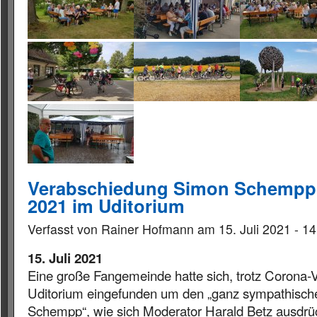
Verabschiedung Simon Schempp a
2021 im Uditorium
Verfasst von Rainer Hofmann am 15. Juli 2021 - 14
15. Juli 2021
Eine große Fangemeinde hatte sich, trotz Corona-
Uditorium eingefunden um den „ganz sympathisch
Schempp“, wie sich Moderator Harald Betz ausdrüc