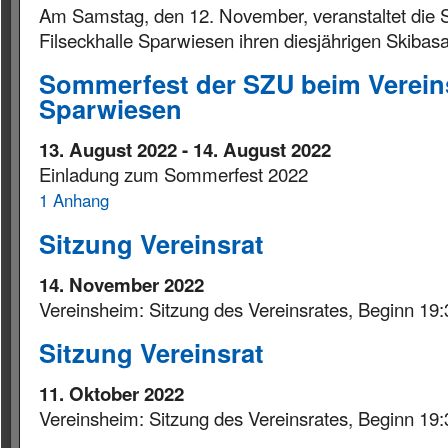
Am Samstag, den 12. November, veranstaltet die S
Filseckhalle Sparwiesen ihren diesjährigen Skibasa
Sommerfest der SZU beim Verein
Sparwiesen
13. August 2022
-
14. August 2022
Einladung zum Sommerfest 2022
1 Anhang
Sitzung Vereinsrat
14. November 2022
Vereinsheim: Sitzung des Vereinsrates, Beginn 19
Sitzung Vereinsrat
11. Oktober 2022
Vereinsheim: Sitzung des Vereinsrates, Beginn 19