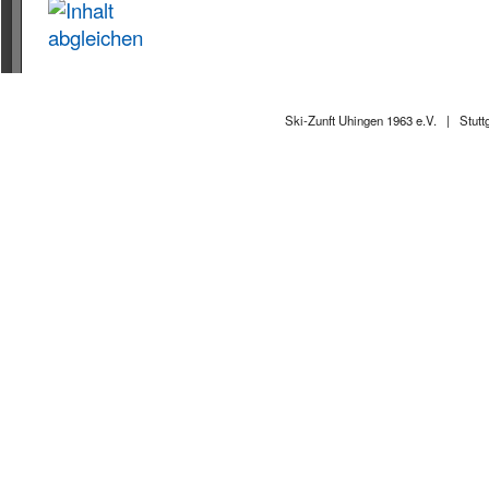
Ski-Zunft Uhingen 1963 e.V. |
Stutt