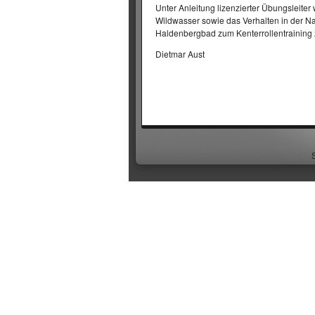
Unter Anleitung lizenzierter Übungsleiter
Wildwasser sowie das Verhalten in der Na
Haldenbergbad zum Kenterrollentraining 
Dietmar Aust