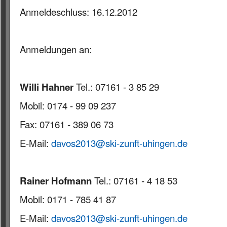
Anmeldeschluss: 16.12.2012
Anmeldungen an:
Willi Hahner
Tel.: 07161 - 3 85 29
Mobil: 0174 - 99 09 237
Fax: 07161 - 389 06 73
E-Mail:
davos2013@ski-zunft-uhingen.de
Rainer Hofmann
Tel.: 07161 - 4 18 53
Mobil: 0171 - 785 41 87
E-Mail:
davos2013@ski-zunft-uhingen.de