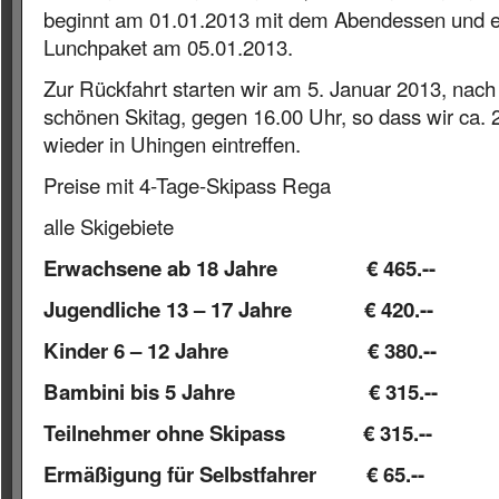
beginnt am 01.01.2013 mit dem Abendessen und 
Lunchpaket am 05.01.2013.
Zur Rückfahrt starten wir am 5. Januar 2013, nach 
schönen Skitag, gegen 16.00 Uhr, so dass wir ca. 
wieder in Uhingen eintreffen.
Preise mit 4-Tage-Skipass Rega
alle Skigebiete
Erwachsene ab 18 Jahre € 465.--
Jugendliche 13 – 17 Jahre € 420.--
Kinder 6 – 12 Jahre € 380.--
Bambini bis 5 Jahre € 315.--
Teilnehmer ohne Skipass € 315.--
Ermäßigung für Selbstfahrer € 65.--